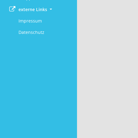
externe Links
Impressum
Datenschutz