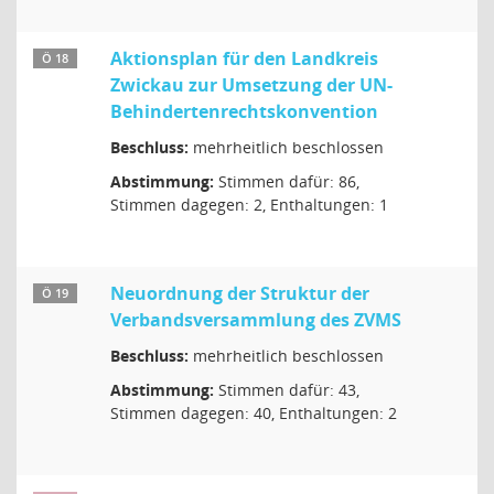
Aktionsplan für den Landkreis
Ö 18
Zwickau zur Umsetzung der UN-
Behindertenrechtskonvention
Beschluss:
mehrheitlich beschlossen
Abstimmung:
Stimmen dafür: 86,
Stimmen dagegen: 2, Enthaltungen: 1
Neuordnung der Struktur der
Ö 19
Verbandsversammlung des ZVMS
Beschluss:
mehrheitlich beschlossen
Abstimmung:
Stimmen dafür: 43,
Stimmen dagegen: 40, Enthaltungen: 2