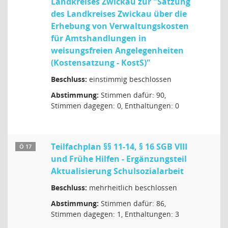
Landkreises Zwickau zur "Satzung
des Landkreises Zwickau über die
Erhebung von Verwaltungskosten
für Amtshandlungen in
weisungsfreien Angelegenheiten
(Kostensatzung - KostS)"
Beschluss:
einstimmig beschlossen
Abstimmung:
Stimmen dafür: 90,
Stimmen dagegen: 0, Enthaltungen: 0
Teilfachplan §§ 11-14, § 16 SGB VIII
Ö 17
und Frühe Hilfen - Ergänzungsteil
Aktualisierung Schulsozialarbeit
Beschluss:
mehrheitlich beschlossen
Abstimmung:
Stimmen dafür: 86,
Stimmen dagegen: 1, Enthaltungen: 3