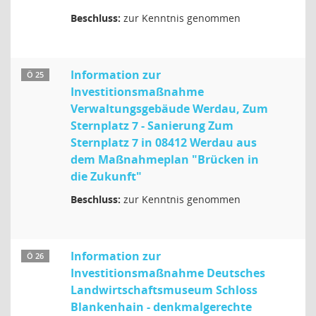
Beschluss:
zur Kenntnis genommen
Information zur
Ö 25
Investitionsmaßnahme
Verwaltungsgebäude Werdau, Zum
Sternplatz 7 - Sanierung Zum
Sternplatz 7 in 08412 Werdau aus
dem Maßnahmeplan "Brücken in
die Zukunft"
Beschluss:
zur Kenntnis genommen
Information zur
Ö 26
Investitionsmaßnahme Deutsches
Landwirtschaftsmuseum Schloss
Blankenhain - denkmalgerechte