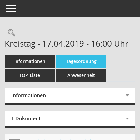
Toggle navigation
Kreistag - 17.04.2019 - 16:00 Uhr
Informationen
Tagesordnung
TOP-Liste
Anwesenheit
Informationen
1 Dokument