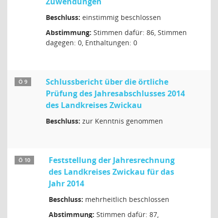
Zuwendungen
Beschluss:
einstimmig beschlossen
Abstimmung:
Stimmen dafür: 86, Stimmen
dagegen: 0, Enthaltungen: 0
Schlussbericht über die örtliche
Ö 9
Prüfung des Jahresabschlusses 2014
des Landkreises Zwickau
Beschluss:
zur Kenntnis genommen
Feststellung der Jahresrechnung
Ö 10
des Landkreises Zwickau für das
Jahr 2014
Beschluss:
mehrheitlich beschlossen
Abstimmung:
Stimmen dafür: 87,