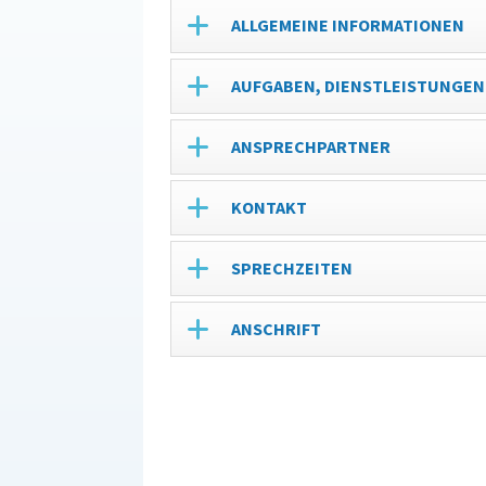
ALLGEMEINE INFORMATIONEN
AUFGABEN, DIENSTLEISTUNGEN
ANSPRECHPARTNER
KONTAKT
SPRECHZEITEN
ANSCHRIFT