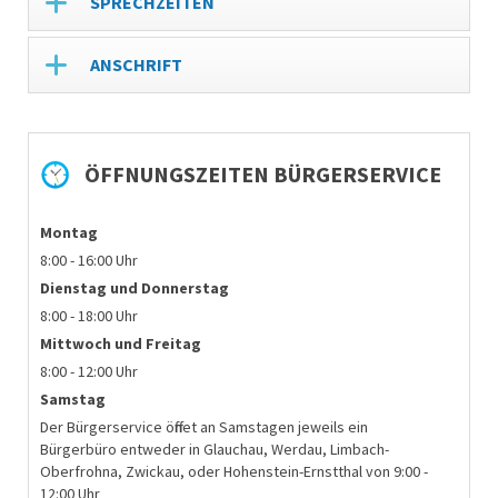
SPRECHZEITEN
ANSCHRIFT
ÖFFNUNGSZEITEN BÜRGERSERVICE
Montag
8:00 - 16:00 Uhr
Dienstag und
Donnerstag
8:00 - 18:00 Uhr
Mittwoch und Freitag
8:00 - 12:00 Uhr
Samstag
Der Bürgerservice öffnet an Samstagen jeweils ein
Bürgerbüro entweder in Glauchau, Werdau, Limbach-
Oberfrohna, Zwickau, oder Hohenstein-Ernstthal von 9:00 -
12:00 Uhr