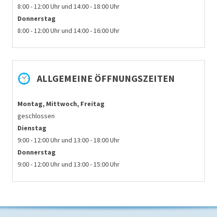
8:00 - 12:00 Uhr und 14:00 - 18:00 Uhr
Donnerstag
8:00 - 12:00 Uhr und 14:00 - 16:00 Uhr
ALLGEMEINE ÖFFNUNGSZEITEN
Montag, Mittwoch, Freitag
geschlossen
Dienstag
9:00 - 12:00 Uhr und 13:00 - 18:00 Uhr
Donnerstag
9:00 - 12:00 Uhr und 13:00 - 15:00 Uhr