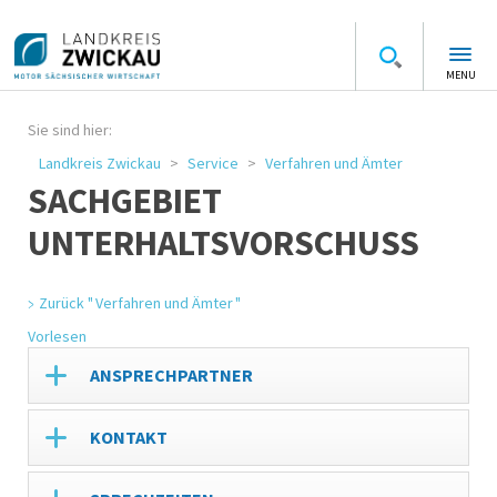
MENU
Sie sind hier:
Landkreis Zwickau
Service
Verfahren und Ämter
SACHGEBIET
UNTERHALTSVORSCHUSS
Zurück " Verfahren und Ämter "
Vorlesen
ANSPRECHPARTNER
KONTAKT