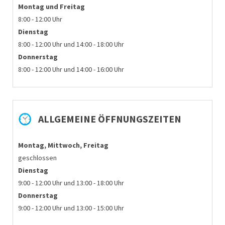
Montag
und Freitag
8:00 - 12:00 Uhr
Dienstag
8:00 - 12:00 Uhr und 14:00 - 18:00 Uhr
Donnerstag
8:00 - 12:00 Uhr und 14:00 - 16:00 Uhr
ALLGEMEINE ÖFFNUNGSZEITEN
Montag, Mittwoch, Freitag
geschlossen
Dienstag
9:00 - 12:00 Uhr und 13:00 - 18:00 Uhr
Donnerstag
9:00 - 12:00 Uhr und 13:00 - 15:00 Uhr