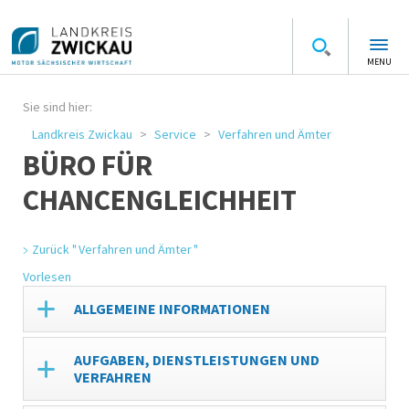
MENU
Sie sind hier:
Landkreis Zwickau
Service
Verfahren und Ämter
BÜRO FÜR
CHANCENGLEICHHEIT
Zurück " Verfahren und Ämter "
Vorlesen
ALLGEMEINE INFORMATIONEN
AUFGABEN, DIENSTLEISTUNGEN UND
VERFAHREN