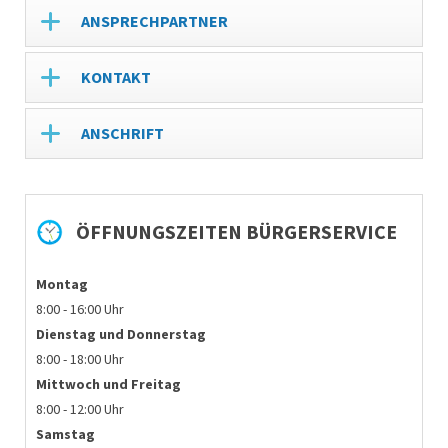
ANSPRECHPARTNER
KONTAKT
ANSCHRIFT
ÖFFNUNGSZEITEN BÜRGERSERVICE
Montag
8:00 - 16:00 Uhr
Dienstag und
Donnerstag
8:00 - 18:00 Uhr
Mittwoch und Freitag
8:00 - 12:00 Uhr
Samstag