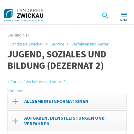
MENU
Sie sind hier:
Landkreis Zwickau
Service
Verfahren und Ämter
JUGEND, SOZIALES UND
BILDUNG (DEZERNAT 2)
Zurück " Verfahren und Ämter "
Vorlesen
ALLGEMEINE INFORMATIONEN
AUFGABEN, DIENSTLEISTUNGEN UND
VERFAHREN