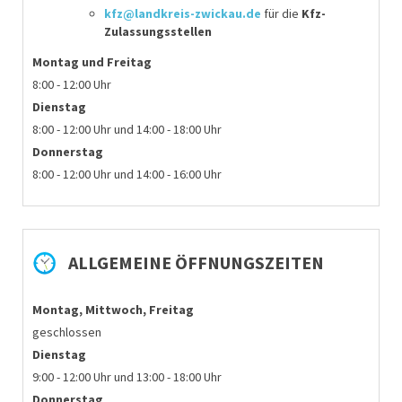
kfz@landkreis-zwickau.de
für die
Kfz-
Zulassungsstellen
Montag
und Freitag
8:00 - 12:00 Uhr
Dienstag
8:00 - 12:00 Uhr und 14:00 - 18:00 Uhr
Donnerstag
8:00 - 12:00 Uhr und 14:00 - 16:00 Uhr
ALLGEMEINE ÖFFNUNGSZEITEN
Montag, Mittwoch, Freitag
geschlossen
Dienstag
9:00 - 12:00 Uhr und 13:00 - 18:00 Uhr
Donnerstag