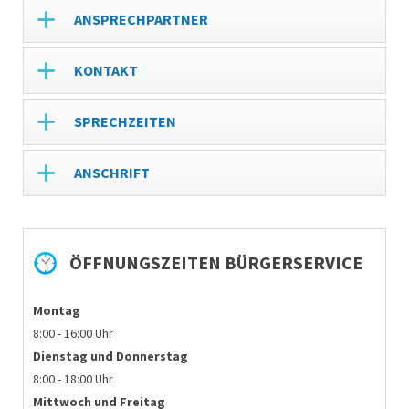
ANSPRECHPARTNER
KONTAKT
SPRECHZEITEN
ANSCHRIFT
ÖFFNUNGSZEITEN BÜRGERSERVICE
Montag
8:00 - 16:00 Uhr
Dienstag und
Donnerstag
8:00 - 18:00 Uhr
Mittwoch und Freitag