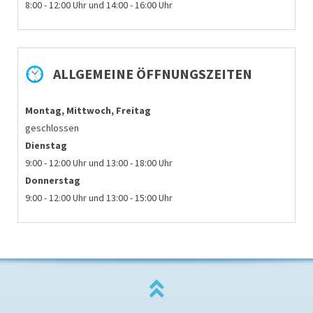
8:00 - 12:00 Uhr und 14:00 - 16:00 Uhr
ALLGEMEINE ÖFFNUNGSZEITEN
Montag, Mittwoch, Freitag
geschlossen
Dienstag
9:00 - 12:00 Uhr und 13:00 - 18:00 Uhr
Donnerstag
9:00 - 12:00 Uhr und 13:00 - 15:00 Uhr