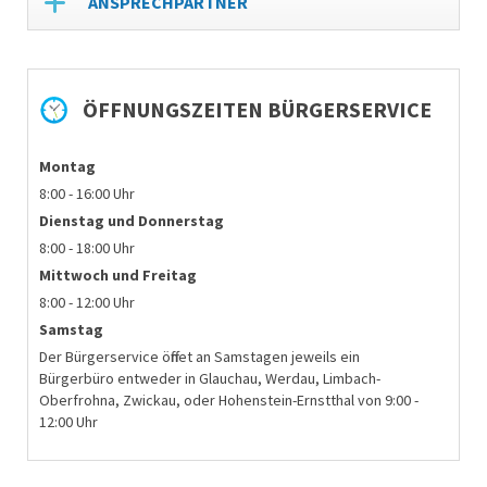
ANSPRECHPARTNER
ÖFFNUNGSZEITEN BÜRGERSERVICE
Montag
8:00 - 16:00 Uhr
Dienstag und
Donnerstag
8:00 - 18:00 Uhr
Mittwoch und Freitag
8:00 - 12:00 Uhr
Samstag
Der Bürgerservice öffnet an Samstagen jeweils ein
Bürgerbüro entweder in Glauchau, Werdau, Limbach-
Oberfrohna, Zwickau, oder Hohenstein-Ernstthal von 9:00 -
12:00 Uhr