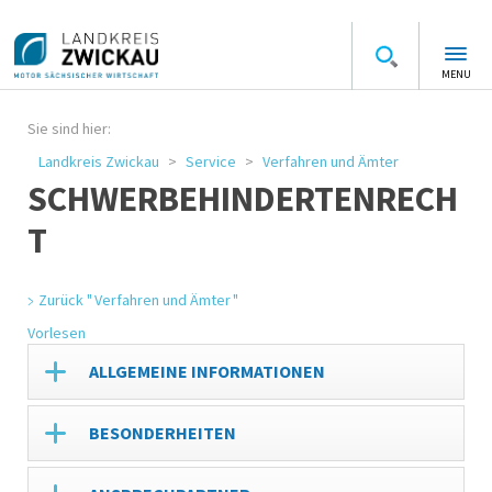
MENU
Sie sind hier:
Landkreis Zwickau
Service
Verfahren und Ämter
SCHWERBEHINDERTENRECH
T
Zurück " Verfahren und Ämter "
Vorlesen
ALLGEMEINE INFORMATIONEN
BESONDERHEITEN