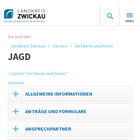
MENU
Sie sind hier:
Landkreis Zwickau
Service
Verfahren und Ämter
JAGD
Zurück " Verfahren und Ämter "
Vorlesen
ALLGEMEINE INFORMATIONEN
ANTRÄGE UND FORMULARE
ANSPRECHPARTNER