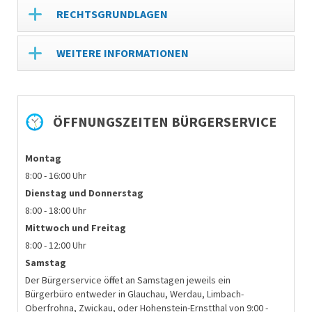
RECHTSGRUNDLAGEN
WEITERE INFORMATIONEN
ÖFFNUNGSZEITEN BÜRGERSERVICE
Montag
8:00 - 16:00 Uhr
Dienstag und
Donnerstag
8:00 - 18:00 Uhr
Mittwoch und Freitag
8:00 - 12:00 Uhr
Samstag
Der Bürgerservice öffnet an Samstagen jeweils ein
Bürgerbüro entweder in Glauchau, Werdau, Limbach-
Oberfrohna, Zwickau, oder Hohenstein-Ernstthal von 9:00 -