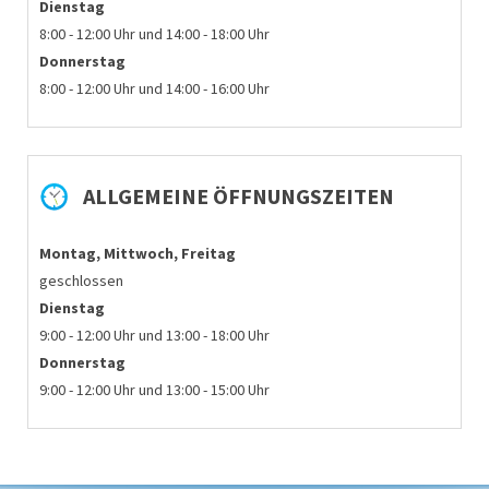
Dienstag
8:00 - 12:00 Uhr und 14:00 - 18:00 Uhr
Donnerstag
8:00 - 12:00 Uhr und 14:00 - 16:00 Uhr
ALLGEMEINE ÖFFNUNGSZEITEN
Montag, Mittwoch, Freitag
geschlossen
Dienstag
9:00 - 12:00 Uhr und 13:00 - 18:00 Uhr
Donnerstag
9:00 - 12:00 Uhr und 13:00 - 15:00 Uhr