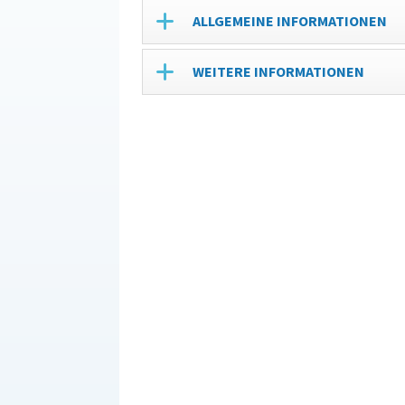
ALLGEMEINE INFORMATIONEN
WEITERE INFORMATIONEN