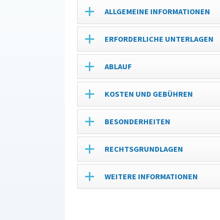
ALLGEMEINE INFORMATIONEN
ERFORDERLICHE UNTERLAGEN
ABLAUF
KOSTEN UND GEBÜHREN
BESONDERHEITEN
RECHTSGRUNDLAGEN
WEITERE INFORMATIONEN