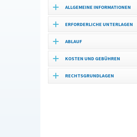
ALLGEMEINE INFORMATIONEN
ERFORDERLICHE UNTERLAGEN
ABLAUF
KOSTEN UND GEBÜHREN
RECHTSGRUNDLAGEN